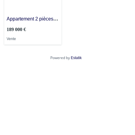
Appartement 2 pièces –
46M2 – VILLEPREUX
189 000 €
Vente
Powered by
Estatik