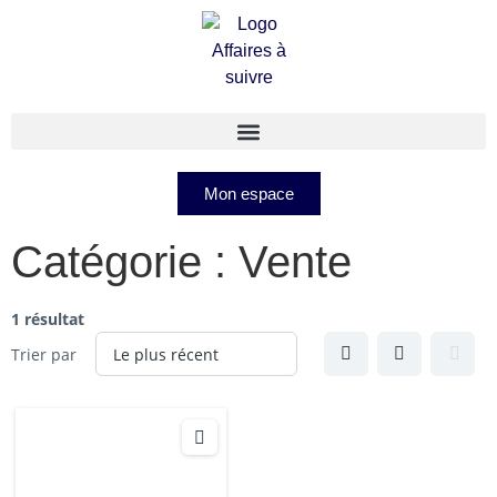
Mon espace
Catégorie :
Vente
1 résultat
Trier par