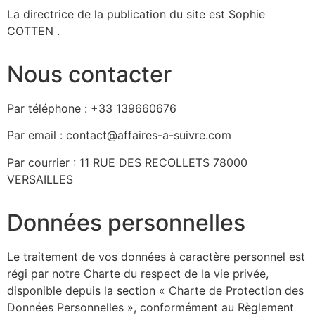
La directrice de la publication du site est Sophie
COTTEN .
Nous contacter
Par téléphone : +33 139660676
Par email : contact@affaires-a-suivre.com
Par courrier : 11 RUE DES RECOLLETS 78000
VERSAILLES
Données personnelles
Le traitement de vos données à caractère personnel est
régi par notre Charte du respect de la vie privée,
disponible depuis la section « Charte de Protection des
Données Personnelles », conformément au Règlement