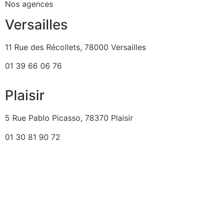
Nos agences
Versailles
11 Rue des Récollets, 78000 Versailles
01 39 66 06 76
Plaisir
5 Rue Pablo Picasso, 78370 Plaisir
01 30 81 90 72