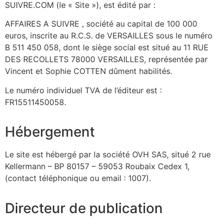
SUIVRE.COM (le « Site »), est édité par :
AFFAIRES A SUIVRE , société au capital de 100 000
euros, inscrite au R.C.S. de VERSAILLES sous le numéro
B 511 450 058, dont le siège social est situé au 11 RUE
DES RECOLLETS 78000 VERSAILLES, représentée par
Vincent et Sophie COTTEN dûment habilités.
Le numéro individuel TVA de l’éditeur est :
FR15511450058.
Hébergement
Le site est hébergé par la société OVH SAS, situé 2 rue
Kellermann – BP 80157 – 59053 Roubaix Cedex 1,
(contact téléphonique ou email : 1007).
Directeur de publication