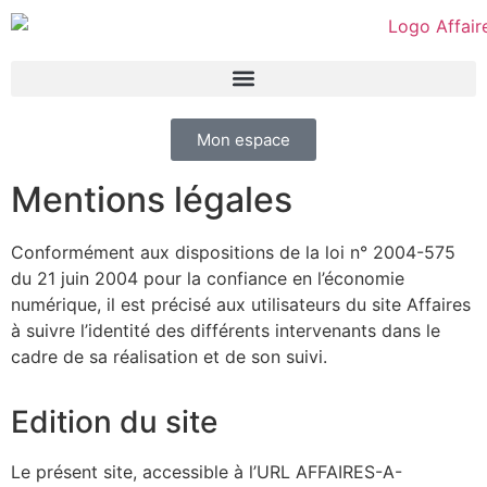
Mon espace
Mentions légales
Conformément aux dispositions de la loi n° 2004-575
du 21 juin 2004 pour la confiance en l’économie
numérique, il est précisé aux utilisateurs du site Affaires
à suivre l’identité des différents intervenants dans le
cadre de sa réalisation et de son suivi.
Edition du site
Le présent site, accessible à l’URL AFFAIRES-A-