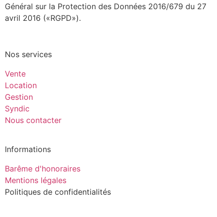
Général sur la Protection des Données 2016/679 du 27
avril 2016 («RGPD»).
Nos services
Vente
Location
Gestion
Syndic
Nous contacter
Informations
Barême d'honoraires
Mentions légales
Politiques de confidentialités