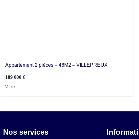
Appartement 2 pièces – 46M2 – VILLEPREUX
189 000 €
Vente
Nos services
Informat