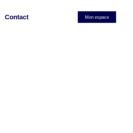
Contact
Mon espace