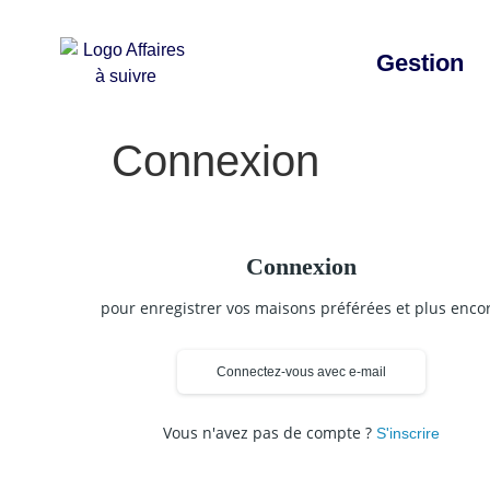
Gestion
Connexion
Connexion
pour enregistrer vos maisons préférées et plus enco
Connectez-vous avec e-mail
Vous n'avez pas de compte ?
S'inscrire